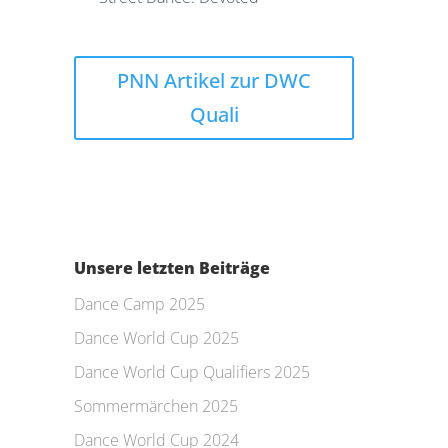
PNN Artikel zur DWC
Quali
Unsere letzten Beiträge
Dance Camp 2025
Dance World Cup 2025
Dance World Cup Qualifiers 2025
Sommermärchen 2025
Dance World Cup 2024