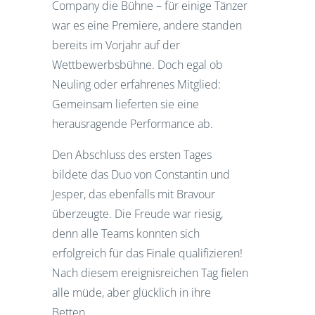
Company die Bühne – für einige Tänzer
war es eine Premiere, andere standen
bereits im Vorjahr auf der
Wettbewerbsbühne. Doch egal ob
Neuling oder erfahrenes Mitglied:
Gemeinsam lieferten sie eine
herausragende Performance ab.
Den Abschluss des ersten Tages
bildete das Duo von Constantin und
Jesper, das ebenfalls mit Bravour
überzeugte. Die Freude war riesig,
denn alle Teams konnten sich
erfolgreich für das Finale qualifizieren!
Nach diesem ereignisreichen Tag fielen
alle müde, aber glücklich in ihre
Betten.