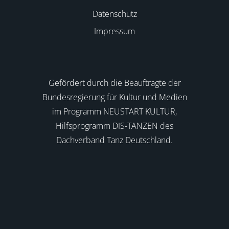
Datenschutz
Impressum
Gefördert durch die Beauftragte der
Bundesregierung für Kultur und Medien
im Programm NEUSTART KULTUR,
Hilfsprogramm DIS-TANZEN des
Dachverband Tanz Deutschland.