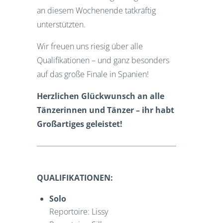
an diesem Wochenende tatkräftig
unterstützten.
Wir freuen uns riesig über alle
Qualifikationen – und ganz besonders
auf das große Finale in Spanien!
Herzlichen Glückwunsch an alle
Tänzerinnen und Tänzer – ihr habt
Großartiges geleistet!
QUALIFIKATIONEN:
Solo
Reportoire: Lissy