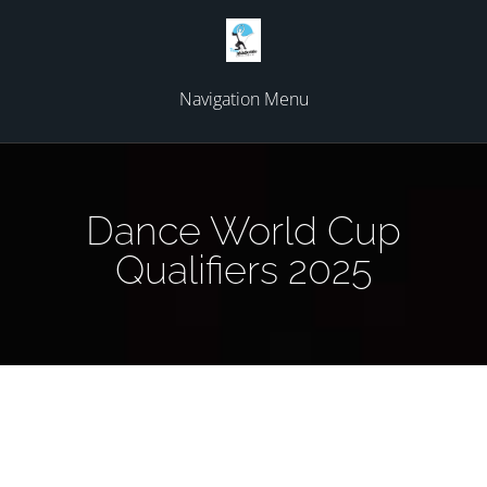
Navigation Menu
Dance World Cup
Qualifiers 2025