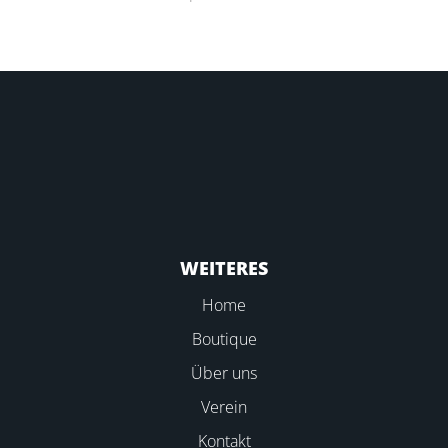
WEITERES
Home
Boutique
Über uns
Verein
Kontakt