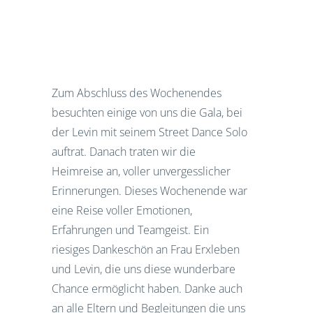
Zum Abschluss des Wochenendes
besuchten einige von uns die Gala, bei
der Levin mit seinem Street Dance Solo
auftrat. Danach traten wir die
Heimreise an, voller unvergesslicher
Erinnerungen. Dieses Wochenende war
eine Reise voller Emotionen,
Erfahrungen und Teamgeist. Ein
riesiges Dankeschön an Frau Erxleben
und Levin, die uns diese wunderbare
Chance ermöglicht haben. Danke auch
an alle Eltern und Begleitungen die uns