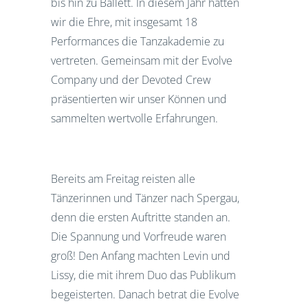
bis hin zu Ballett. In diesem Jahr hatten
wir die Ehre, mit insgesamt 18
Performances die Tanzakademie zu
vertreten. Gemeinsam mit der Evolve
Company und der Devoted Crew
präsentierten wir unser Können und
sammelten wertvolle Erfahrungen.
Bereits am Freitag reisten alle
Tänzerinnen und Tänzer nach Spergau,
denn die ersten Auftritte standen an.
Die Spannung und Vorfreude waren
groß! Den Anfang machten Levin und
Lissy, die mit ihrem Duo das Publikum
begeisterten. Danach betrat die Evolve