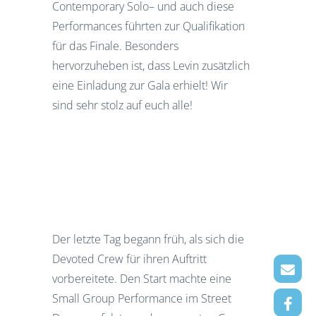
Contemporary Solo– und auch diese
Performances führten zur Qualifikation
für das Finale. Besonders
hervorzuheben ist, dass Levin zusätzlich
eine Einladung zur Gala erhielt! Wir
sind sehr stolz auf euch alle!
Der letzte Tag begann früh, als sich die
Devoted Crew für ihren Auftritt
vorbereitete. Den Start machte eine
Small Group Performance im Street