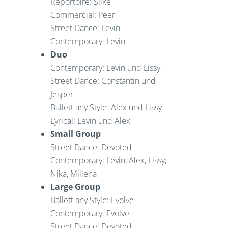
Reportoire: Silke
Commercial: Peer
Street Dance: Levin
Contemporary: Levin
Duo
Contemporary: Levin und Lissy
Street Dance: Constantin und
Jesper
Ballett any Style: Alex und Lissy
Lyrical: Levin und Alex
Small Group
Street Dance: Devoted
Contemporary: Levin, Alex, Lissy,
Nika, Millena
Large Group
Ballett any Style: Evolve
Contemporary: Evolve
Street Dance: Devoted