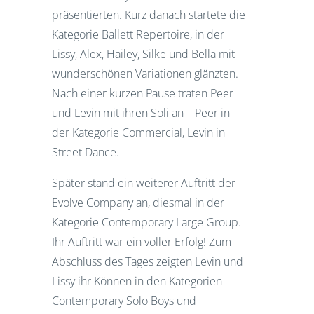
präsentierten. Kurz danach startete die
Kategorie Ballett Repertoire, in der
Lissy, Alex, Hailey, Silke und Bella mit
wunderschönen Variationen glänzten.
Nach einer kurzen Pause traten Peer
und Levin mit ihren Soli an – Peer in
der Kategorie Commercial, Levin in
Street Dance.
Später stand ein weiterer Auftritt der
Evolve Company an, diesmal in der
Kategorie Contemporary Large Group.
Ihr Auftritt war ein voller Erfolg! Zum
Abschluss des Tages zeigten Levin und
Lissy ihr Können in den Kategorien
Contemporary Solo Boys und