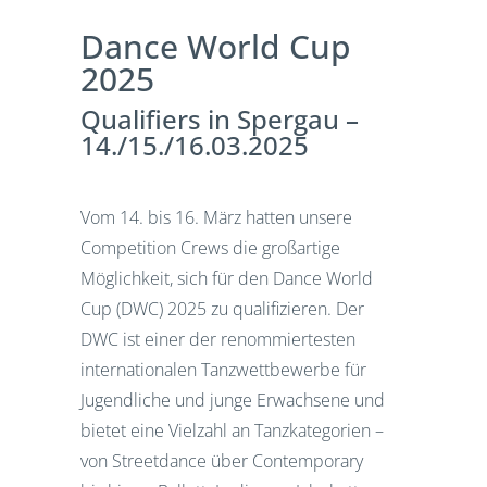
Dance World Cup
2025
Qualifiers in Spergau –
14./15./16.03.2025
Vom 14. bis 16. März hatten unsere
Competition Crews die großartige
Möglichkeit, sich für den Dance World
Cup (DWC) 2025 zu qualifizieren. Der
DWC ist einer der renommiertesten
internationalen Tanzwettbewerbe für
Jugendliche und junge Erwachsene und
bietet eine Vielzahl an Tanzkategorien –
von Streetdance über Contemporary