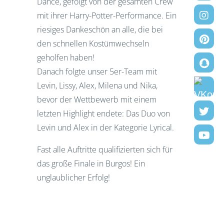
Dance, gefolgt von der gesamten Crew
mit ihrer Harry-Potter-Performance. Ein
riesiges Dankeschön an alle, die bei
den schnellen Kostümwechseln
geholfen haben!
Danach folgte unser 5er-Team mit
Levin, Lissy, Alex, Milena und Nika,
bevor der Wettbewerb mit einem
letzten Highlight endete: Das Duo von
Levin und Alex in der Kategorie Lyrical.
Fast alle Auftritte qualifizierten sich für
das große Finale in Burgos! Ein
unglaublicher Erfolg!