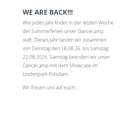
WE ARE BACK!!!
Wie jedes Jahr findet in der letzten Woche
der Sommerferien unser Dancecamp
statt. Dieses Jahr tanzen wir zusammen
von Dienstag den 18.08.26. bis Samstag
22.08.2026. Samstag beenden wir unser
Dancecamp mit dem Showcase im
Lindenpark Potsdam.
Wir freuen uns auf euch!