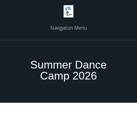
Navigation Menu
Summer Dance
Camp 2026