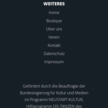
WEITERES
Home
Boutique
Über uns
Verein
Kontakt
Datenschutz
Impressum
Gefördert durch die Beauftragte der
Bundesregierung für Kultur und Medien
im Programm NEUSTART KULTUR,
Hilfsprogramm DIS-TANZEN des